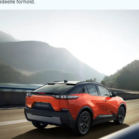
ideelle forhold.